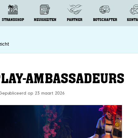
STRANDSHOP
NEUIGKEITEN
PARTNER
BOTSCHAFTER
KONTA
icht
PLAY-AMBASSADEURS
Gepubliceerd op 23 maart 2026