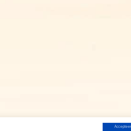
Accepteer