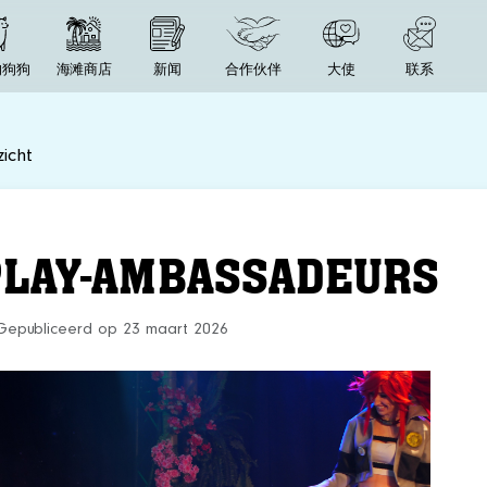
的狗狗
海滩商店
新闻
合作伙伴
大使
联系
icht
PLAY-AMBASSADEURS
Gepubliceerd op 23 maart 2026