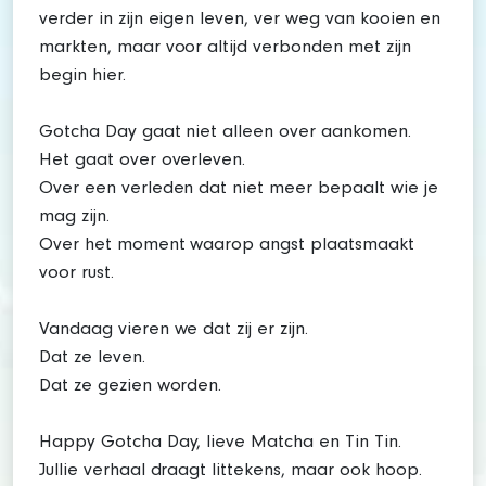
verder in zijn eigen leven, ver weg van kooien en
markten, maar voor altijd verbonden met zijn
begin hier.
Gotcha Day gaat niet alleen over aankomen.
Het gaat over overleven.
Over een verleden dat niet meer bepaalt wie je
mag zijn.
Over het moment waarop angst plaatsmaakt
voor rust.
Vandaag vieren we dat zij er zijn.
Dat ze leven.
Dat ze gezien worden.
Happy Gotcha Day, lieve Matcha en Tin Tin.
Jullie verhaal draagt littekens, maar ook hoop.