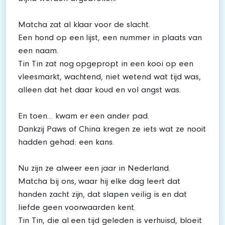
Matcha zat al klaar voor de slacht.
Een hond op een lijst, een nummer in plaats van
een naam.
Tin Tin zat nog opgepropt in een kooi op een
vleesmarkt, wachtend, niet wetend wat tijd was,
alleen dat het daar koud en vol angst was.
En toen… kwam er een ander pad.
Dankzij Paws of China kregen ze iets wat ze nooit
hadden gehad: een kans.
Nu zijn ze alweer een jaar in Nederland.
Matcha bij ons, waar hij elke dag leert dat
handen zacht zijn, dat slapen veilig is en dat
liefde geen voorwaarden kent.
Tin Tin, die al een tijd geleden is verhuisd, bloeit