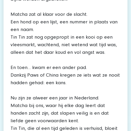
Matcha zat al klaar voor de slacht.
Een hond op een lijst, een nummer in plaats van
een naam.
Tin Tin zat nog opgepropt in een kooi op een
vleesmarkt, wachtend, niet wetend wat tijd was,
alleen dat het daar koud en vol angst was.
En toen… kwam er een ander pad.
Dankzij Paws of China kregen ze iets wat ze nooit
hadden gehad: een kans.
Nu zijn ze alweer een jaar in Nederland.
Matcha bij ons, waar hij elke dag leert dat
handen zacht zijn, dat slapen veilig is en dat
liefde geen voorwaarden kent.
Tin Tin, die al een tijd geleden is verhuisd, bloeit