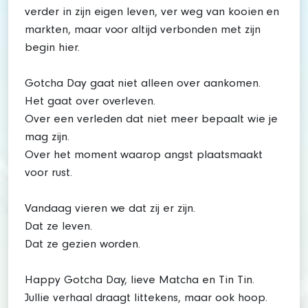
verder in zijn eigen leven, ver weg van kooien en
markten, maar voor altijd verbonden met zijn
begin hier.
Gotcha Day gaat niet alleen over aankomen.
Het gaat over overleven.
Over een verleden dat niet meer bepaalt wie je
mag zijn.
Over het moment waarop angst plaatsmaakt
voor rust.
Vandaag vieren we dat zij er zijn.
Dat ze leven.
Dat ze gezien worden.
Happy Gotcha Day, lieve Matcha en Tin Tin.
Jullie verhaal draagt littekens, maar ook hoop.