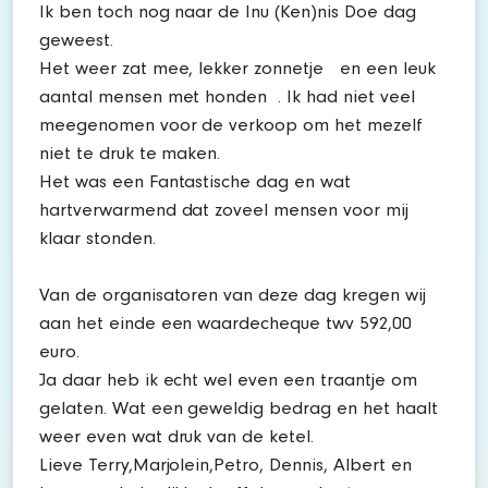
Ik ben toch nog naar de Inu (Ken)nis Doe dag
geweest.
Het weer zat mee, lekker zonnetje en een leuk
aantal mensen met honden . Ik had niet veel
meegenomen voor de verkoop om het mezelf
niet te druk te maken.
Het was een Fantastische dag en wat
hartverwarmend dat zoveel mensen voor mij
klaar stonden.
Van de organisatoren van deze dag kregen wij
aan het einde een waardecheque twv 592,00
euro.
Ja daar heb ik echt wel even een traantje om
gelaten. Wat een geweldig bedrag en het haalt
weer even wat druk van de ketel.
Lieve Terry,Marjolein,Petro, Dennis, Albert en