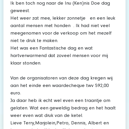
Ik ben toch nog naar de Inu (Ken)nis Doe dag
geweest.
Het weer zat mee, lekker zonnetje en een leuk
aantal mensen met honden . Ik had niet veel
meegenomen voor de verkoop om het mezelf
niet te druk te maken.
Het was een Fantastische dag en wat
hartverwarmend dat zoveel mensen voor mij
klaar stonden.
Van de organisatoren van deze dag kregen wij
aan het einde een waardecheque twv 592,00
euro.
Ja daar heb ik echt wel even een traantje om
gelaten. Wat een geweldig bedrag en het haalt
weer even wat druk van de ketel.
Lieve Terry,Marjolein,Petro, Dennis, Albert en