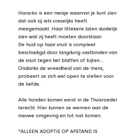
Hana-ko is een meisje waarvan je kunt zien
dat ook zij iets vreselijks heeft
meegemaakt. Haar littekens laten duidelijk
zien wat zij heeft moeten doorstaan.
De huid op haar snuit is compleet
beschadigd door langdurig vastbinden van
de snuit tegen het blaffen of bijten....
Ondanks de wreedheid van de mens,
probeert ze zich wel open te stellen voor
de liefde.
Alle honden komen eerst in de Thuisroedel
terecht. Hier kunnen ze wennen aan de
nieuwe omgeving en tot rust komen.
*ALLEEN ADOPTIE OP AFSTAND IS