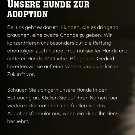
U
NSERE HUNDE ZUR
ADOPTION
Bei uns geht es darum, Hunden, die es dringend
brauchen, eine zweite Chance zu geben. Wir
konzentrieren uns besonders auf die Rettung
ehemaliger Zuchthunde, traumatisierter Hunde und
aelterer Hunde. Mit Liebe, Pflege und Geduld
bereiten wir sie auf eine sichere und glueckliche
Zukunft vor.
Schauen Sie sich gern unsere Hunde in der
Betreuung an. Klicken Sie auf ihren Namen fuer
weitere Informationen und fuellen Sie das
Adoptionsformular aus, wenn ein Hund Ihr Herz
beruehrt.