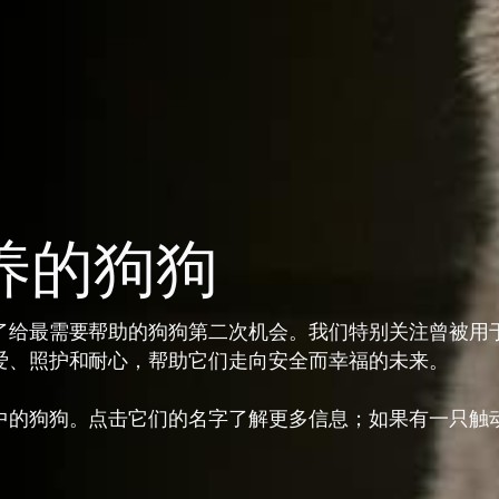
养的狗狗
了给最需要帮助的狗狗第二次机会。我们特别关注曾被用
爱、照护和耐心，帮助它们走向安全而幸福的未来。
中的狗狗。点击它们的名字了解更多信息；如果有一只触