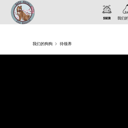
SHIR
我们
我们的狗狗
待领养