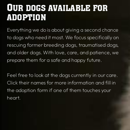
O
UR DOGS AVAILABLE FOR
ADOPTION
Everything we do is about giving a second chance
to dogs who need it most. We focus specifically on
rescuing former breeding dogs, traumatised dogs,
and older dogs. With love, care, and patience, we
prepare them for a safe and happy future.
Feel free to look at the dogs currently in our care.
Click their names for more information and fill in
the adoption form if one of them touches your
heart.