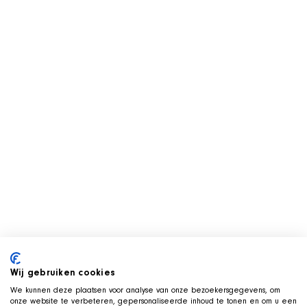
Wij gebruiken cookies
We kunnen deze plaatsen voor analyse van onze bezoekersgegevens, om
onze website te verbeteren, gepersonaliseerde inhoud te tonen en om u een