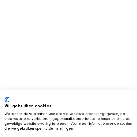
Wij gebruiken cookies
We kunnen deze plaatsen voor analyse van onze bezoekersgegevens, om
onze website te verbeteren, gepersonaliseerde inhoud te tonen en om u een
geweldige website-ervaring te bieden. Voor meer informatie over de cookies
die we gebruiken opent u de instellingen.