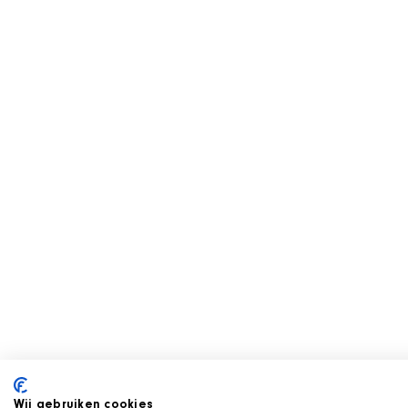
Wij gebruiken cookies