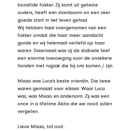
bonafide fokker. Zij komt uit geteste
ouders, heeft een stamboom en een zeer
goede start in het leven gehad.
Wij hebben haar overgenomen van een
fokker omdat die haar meer aandacht
gunde en wij helemaal verliefd op haar
waren. Daarnaast was zij als stabiele teef
een enorme toevoeging voor de onzekere
honden met rugzak die bij ons komen / zijn.
Misao was Luca's beste vriendin. Die twee
waren gemaakt voor elkaar. Waar Luca
was, was Misao en andersom. Zij was een
once in a lifetime Akita die we nooit zullen
vergeten.
Lieve Misao, tot ooit..