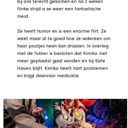
bij ons terecht gekomen en na 2 weken
flinke strijd is ze weer een fantastische
meid.
Ze heeft humor en is een enorme flirt. Ze
weet maar al te goed hoe ze iedereen om
haar pootjes heen kan draaien. In overleg
met de fokker is besloten dat Kimiko niet
meer geplaatst gaat worden en bij Safe
Haven blijft. Kimiko heeft hart problemen
en krijgt daarvoor medicatie.