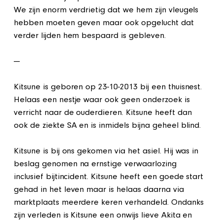
We zijn enorm verdrietig dat we hem zijn vleugels
hebben moeten geven maar ook opgelucht dat
verder lijden hem bespaard is gebleven.
---
Kitsune is geboren op 23-10-2013 bij een thuisnest.
Helaas een nestje waar ook geen onderzoek is
verricht naar de ouderdieren. Kitsune heeft dan
ook de ziekte SA en is inmidels bijna geheel blind.
Kitsune is bij ons gekomen via het asiel. Hij was in
beslag genomen na ernstige verwaarlozing
inclusief bijtincident. Kitsune heeft een goede start
gehad in het leven maar is helaas daarna via
marktplaats meerdere keren verhandeld. Ondanks
zijn verleden is Kitsune een onwijs lieve Akita en