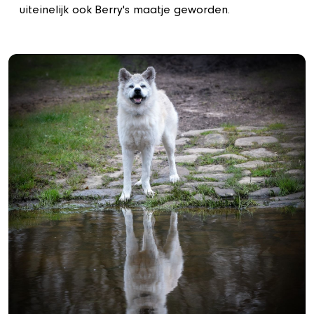
uiteinelijk ook Berry's maatje geworden.