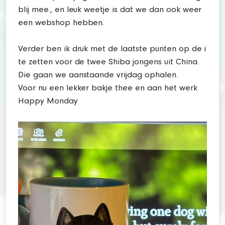
blij mee., en leuk weetje is dat we dan ook weer
een webshop hebben.
Verder ben ik druk met de laatste punten op de i
te zetten voor de twee Shiba jongens uit China.
Die gaan we aanstaande vrijdag ophalen.
Voor nu een lekker bakje thee en aan het werk
Happy Monday