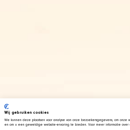
Wij gebruiken cookies
We kunnen deze plaatsen voor analyse van onze bezoekersgegevens, om onze we
en om u een geweldige website-ervaring te bieden. Voor meer informatie over d