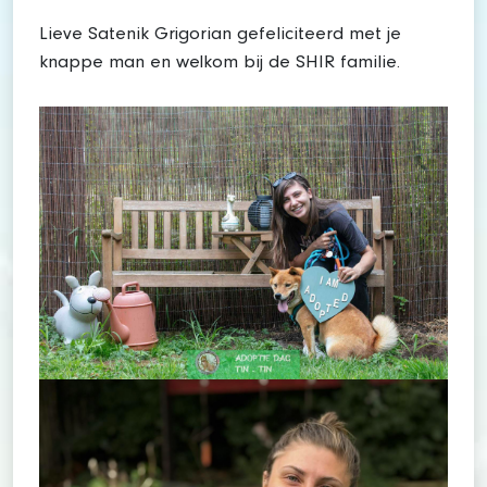
Lieve Satenik Grigorian gefeliciteerd met je
knappe man en welkom bij de SHIR familie.