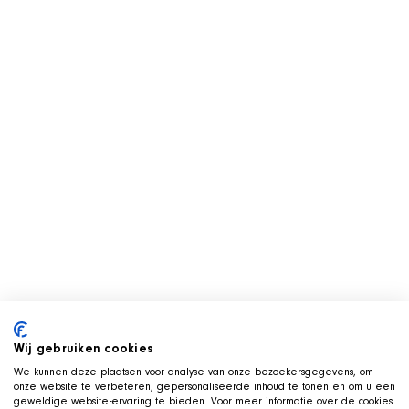
Wij gebruiken cookies
We kunnen deze plaatsen voor analyse van onze bezoekersgegevens, om
onze website te verbeteren, gepersonaliseerde inhoud te tonen en om u een
geweldige website-ervaring te bieden. Voor meer informatie over de cookies