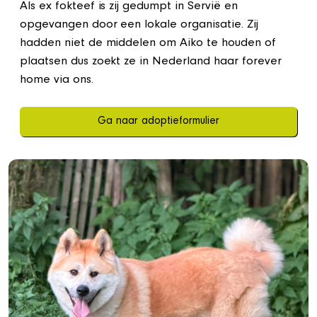
Als ex fokteef is zij gedumpt in Servië en
opgevangen door een lokale organisatie. Zij
hadden niet de middelen om Aiko te houden of
plaatsen dus zoekt ze in Nederland haar forever
home via ons.
Ga naar adoptieformulier