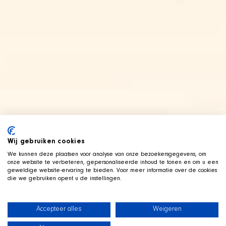
Wij gebruiken cookies
We kunnen deze plaatsen voor analyse van onze bezoekersgegevens, om
onze website te verbeteren, gepersonaliseerde inhoud te tonen en om u een
geweldige website-ervaring te bieden. Voor meer informatie over de cookies
die we gebruiken opent u de instellingen.
Accepteer alles
Weigeren