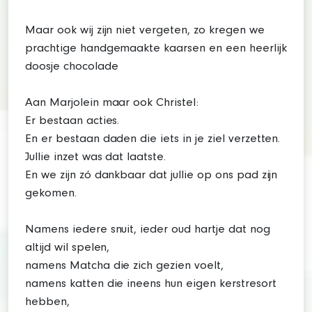
Maar ook wij zijn niet vergeten, zo kregen we
prachtige handgemaakte kaarsen en een heerlijk
doosje chocolade
Aan Marjolein maar ook Christel:
Er bestaan acties.
En er bestaan daden die iets in je ziel verzetten.
Jullie inzet was dat laatste.
En we zijn zó dankbaar dat jullie op ons pad zijn
gekomen.
Namens iedere snuit, ieder oud hartje dat nog
altijd wil spelen,
namens Matcha die zich gezien voelt,
namens katten die ineens hun eigen kerstresort
hebben,