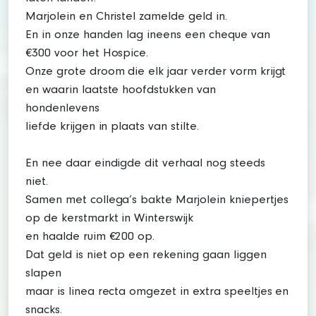
Marjolein en Christel zamelde geld in.
En in onze handen lag ineens een cheque van
€300 voor het Hospice.
Onze grote droom die elk jaar verder vorm krijgt
en waarin laatste hoofdstukken van
hondenlevens
liefde krijgen in plaats van stilte.
En nee daar eindigde dit verhaal nog steeds
niet.
Samen met collega’s bakte Marjolein kniepertjes
op de kerstmarkt in Winterswijk
en haalde ruim €200 op.
Dat geld is niet op een rekening gaan liggen
slapen
maar is linea recta omgezet in extra speeltjes en
snacks.