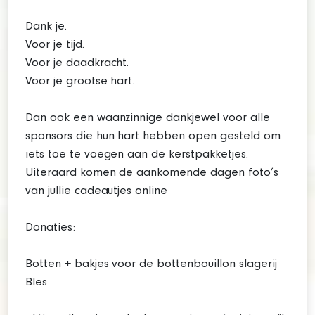
Dank je.
Voor je tijd.
Voor je daadkracht.
Voor je grootse hart.
Dan ook een waanzinnige dankjewel voor alle
sponsors die hun hart hebben open gesteld om
iets toe te voegen aan de kerstpakketjes.
Uiteraard komen de aankomende dagen foto’s
van jullie cadeautjes online
Donaties:
Botten + bakjes voor de bottenbouillon slagerij
Bles