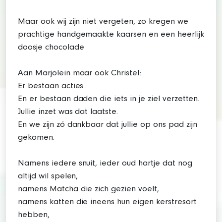
Maar ook wij zijn niet vergeten, zo kregen we
prachtige handgemaakte kaarsen en een heerlijk
doosje chocolade
Aan Marjolein maar ook Christel:
Er bestaan acties.
En er bestaan daden die iets in je ziel verzetten.
Jullie inzet was dat laatste.
En we zijn zó dankbaar dat jullie op ons pad zijn
gekomen.
Namens iedere snuit, ieder oud hartje dat nog
altijd wil spelen,
namens Matcha die zich gezien voelt,
namens katten die ineens hun eigen kerstresort
hebben,