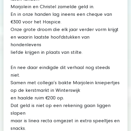
Marjolein en Christel zamelde geld in.
En in onze handen lag ineens een cheque van
€300 voor het Hospice.
Onze grote droom die elk jaar verder vorm krijgt
en waarin laatste hoofdstukken van
hondenlevens
liefde krijgen in plaats van stilte.
En nee daar eindigde dit verhaal nog steeds
niet.
Samen met collega’s bakte Marjolein kniepertjes
op de kerstmarkt in Winterswijk
en haalde ruim €200 op.
Dat geld is niet op een rekening gaan liggen
slapen
maar is linea recta omgezet in extra speeltjes en
snacks.