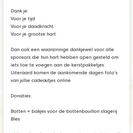
Dank je.
Voor je tijd.
Voor je daadkracht.
Voor je grootse hart.
Dan ook een waanzinnige dankjewel voor alle
sponsors die hun hart hebben open gesteld om
iets toe te voegen aan de kerstpakketjes.
Uiteraard komen de aankomende dagen foto’s
van jullie cadeautjes online
Donaties:
Botten + bakjes voor de bottenbouillon slagerij
Bles