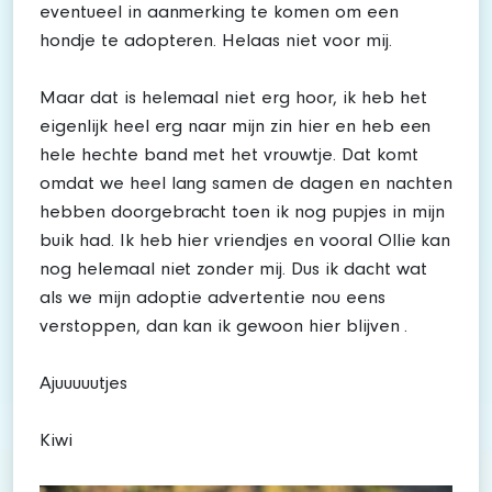
eventueel in aanmerking te komen om een
hondje te adopteren. Helaas niet voor mij.
Maar dat is helemaal niet erg hoor, ik heb het
eigenlijk heel erg naar mijn zin hier en heb een
hele hechte band met het vrouwtje. Dat komt
omdat we heel lang samen de dagen en nachten
hebben doorgebracht toen ik nog pupjes in mijn
buik had. Ik heb hier vriendjes en vooral Ollie kan
nog helemaal niet zonder mij. Dus ik dacht wat
als we mijn adoptie advertentie nou eens
verstoppen, dan kan ik gewoon hier blijven .
Ajuuuuutjes
Kiwi