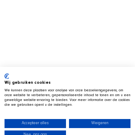
Wij gebruiken cookies
We kunnen deze plaatsen voor analyse van onze bezoekersgegevens, om
onze website te verbeteren, gepersonaliseerde inhoud te tonen en om u een
geweldige website-ervaring te bieden. Voor meer informatie over de cookies
die we gebruiken opent u de instellingen.
Accepteer alles
Weigeren