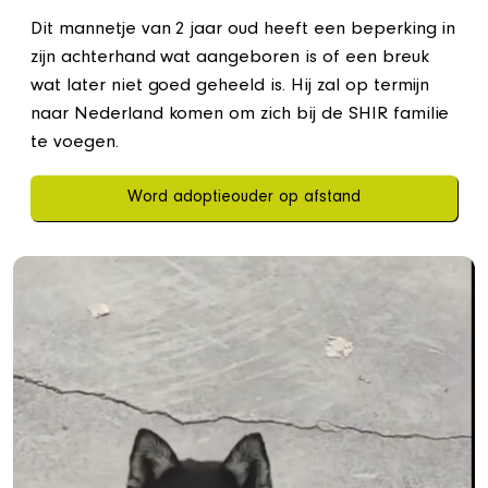
Dit mannetje van 2 jaar oud heeft een beperking in
zijn achterhand wat aangeboren is of een breuk
wat later niet goed geheeld is. Hij zal op termijn
naar Nederland komen om zich bij de SHIR familie
te voegen.
Word adoptieouder op afstand