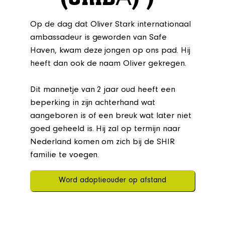
Op de dag dat Oliver Stark internationaal
ambassadeur is geworden van Safe
Haven, kwam deze jongen op ons pad. Hij
heeft dan ook de naam Oliver gekregen.
Dit mannetje van 2 jaar oud heeft een
beperking in zijn achterhand wat
aangeboren is of een breuk wat later niet
goed geheeld is. Hij zal op termijn naar
Nederland komen om zich bij de SHIR
familie te voegen.
Word adoptieouder op afstand