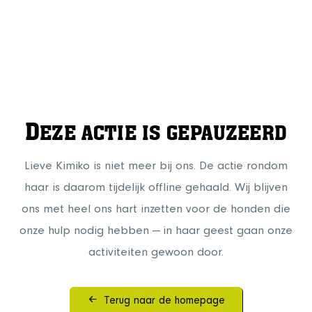
D
EZE ACTIE IS GEPAUZEERD
Lieve Kimiko is niet meer bij ons. De actie rondom
haar is daarom tijdelijk offline gehaald. Wij blijven
ons met heel ons hart inzetten voor de honden die
onze hulp nodig hebben — in haar geest gaan onze
activiteiten gewoon door.
Terug naar de homepage