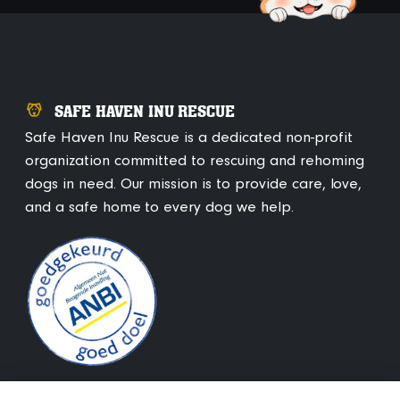
SAFE HAVEN INU RESCUE
Safe Haven Inu Rescue is a dedicated non-profit
organization committed to rescuing and rehoming
dogs in need. Our mission is to provide care, love,
and a safe home to every dog we help.