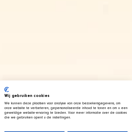
Wij gebruiken cookies
We kunnen deze plaatsen voor analyse van onze bezoekersgegevens, om
onze website te verbeteren, gepersonaliseerde inhoud te tonen en om u een
geweldige website-ervaring te bieden. Voor meer informatie over de cookies
die we gebruiken opent u de instellingen.