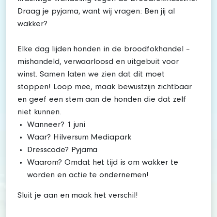
Draag je pyjama, want wij vragen: Ben jij al
wakker?
Elke dag lijden honden in de broodfokhandel –
mishandeld, verwaarloosd en uitgebuit voor
winst. Samen laten we zien dat dit moet
stoppen! Loop mee, maak bewustzijn zichtbaar
en geef een stem aan de honden die dat zelf
niet kunnen.
Wanneer? 1 juni
Waar? Hilversum Mediapark
Dresscode? Pyjama
Waarom? Omdat het tijd is om wakker te
worden en actie te ondernemen!
Sluit je aan en maak het verschil!