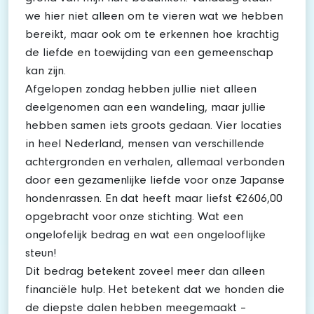
we hier niet alleen om te vieren wat we hebben
bereikt, maar ook om te erkennen hoe krachtig
de liefde en toewijding van een gemeenschap
kan zijn.
Afgelopen zondag hebben jullie niet alleen
deelgenomen aan een wandeling, maar jullie
hebben samen iets groots gedaan. Vier locaties
in heel Nederland, mensen van verschillende
achtergronden en verhalen, allemaal verbonden
door een gezamenlijke liefde voor onze Japanse
hondenrassen. En dat heeft maar liefst €2606,00
opgebracht voor onze stichting. Wat een
ongelofelijk bedrag en wat een ongelooflijke
steun!
Dit bedrag betekent zoveel meer dan alleen
financiële hulp. Het betekent dat we honden die
de diepste dalen hebben meegemaakt –