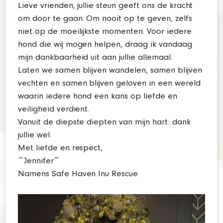
Lieve vrienden, jullie steun geeft ons de kracht
om door te gaan. Om nooit op te geven, zelfs
niet op de moeilijkste momenten. Voor iedere
hond die wij mogen helpen, draag ik vandaag
mijn dankbaarheid uit aan jullie allemaal.
Laten we samen blijven wandelen, samen blijven
vechten en samen blijven geloven in een wereld
waarin iedere hond een kans op liefde en
veiligheid verdient.
Vanuit de diepste diepten van mijn hart: dank
jullie wel.
Met liefde en respect,
~Jennifer~
Namens Safe Haven Inu Rescue