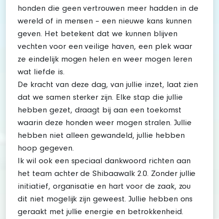
honden die geen vertrouwen meer hadden in de
wereld of in mensen – een nieuwe kans kunnen
geven. Het betekent dat we kunnen blijven
vechten voor een veilige haven, een plek waar
ze eindelijk mogen helen en weer mogen leren
wat liefde is.
De kracht van deze dag, van jullie inzet, laat zien
dat we samen sterker zijn. Elke stap die jullie
hebben gezet, draagt bij aan een toekomst
waarin deze honden weer mogen stralen. Jullie
hebben niet alleen gewandeld, jullie hebben
hoop gegeven.
Ik wil ook een speciaal dankwoord richten aan
het team achter de Shibaawalk 2.0. Zonder jullie
initiatief, organisatie en hart voor de zaak, zou
dit niet mogelijk zijn geweest. Jullie hebben ons
geraakt met jullie energie en betrokkenheid.