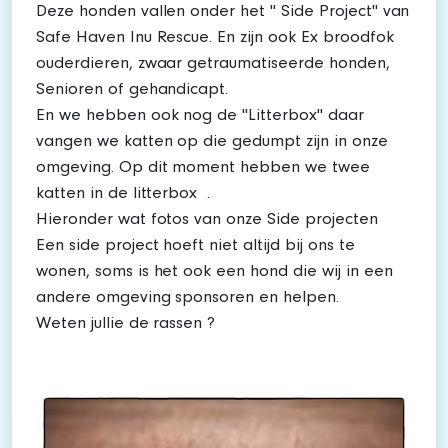
Deze honden vallen onder het " Side Project" van
Safe Haven Inu Rescue. En zijn ook Ex broodfok
ouderdieren, zwaar getraumatiseerde honden,
Senioren of gehandicapt.
En we hebben ook nog de "Litterbox" daar
vangen we katten op die gedumpt zijn in onze
omgeving. Op dit moment hebben we twee
katten in de litterbox .
Hieronder wat fotos van onze Side projecten
Een side project hoeft niet altijd bij ons te
wonen, soms is het ook een hond die wij in een
andere omgeving sponsoren en helpen.
Weten jullie de rassen ?