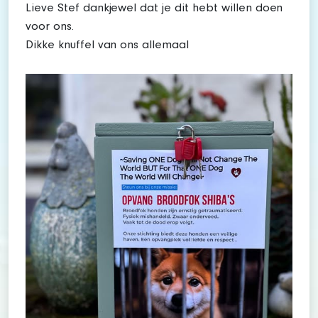
Lieve Stef dankjewel dat je dit hebt willen doen
voor ons.
Dikke knuffel van ons allemaal