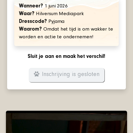
Wanneer?
1 juni 2026
Waar?
Hilversum Mediapark
Dresscode?
Pyjama
Waarom?
Omdat het tijd is om wakker te
worden en actie te ondernemen!
Sluit je aan en maak het verschil!
Inschrijving is gesloten