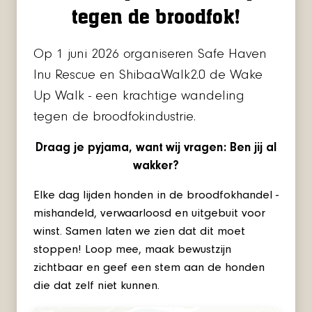
tegen de broodfok!
Op 1 juni 2026 organiseren Safe Haven
Inu Rescue en ShibaaWalk2.0 de Wake
Up Walk - een krachtige wandeling
tegen de broodfokindustrie.
Draag je pyjama, want wij vragen: Ben jij al
wakker?
Elke dag lijden honden in de broodfokhandel -
mishandeld, verwaarloosd en uitgebuit voor
winst. Samen laten we zien dat dit moet
stoppen! Loop mee, maak bewustzijn
zichtbaar en geef een stem aan de honden
die dat zelf niet kunnen.