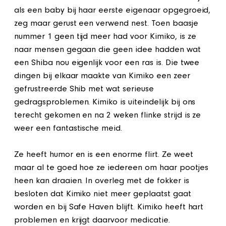
als een baby bij haar eerste eigenaar opgegroeid,
zeg maar gerust een verwend nest. Toen baasje
nummer 1 geen tijd meer had voor Kimiko, is ze
naar mensen gegaan die geen idee hadden wat
een Shiba nou eigenlijk voor een ras is. Die twee
dingen bij elkaar maakte van Kimiko een zeer
gefrustreerde Shib met wat serieuse
gedragsproblemen. Kimiko is uiteindelijk bij ons
terecht gekomen en na 2 weken flinke strijd is ze
weer een fantastische meid.
Ze heeft humor en is een enorme flirt. Ze weet
maar al te goed hoe ze iedereen om haar pootjes
heen kan draaien. In overleg met de fokker is
besloten dat Kimiko niet meer geplaatst gaat
worden en bij Safe Haven blijft. Kimiko heeft hart
problemen en krijgt daarvoor medicatie.