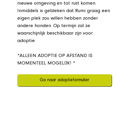
nieuwe omgeving en tot rust komen.
Inmiddels is gebleken dat Rumi graag een
eigen plek zou willen hebben zonder
andere honden. Op termijn zal ze
waarschijnlijk beschikbaar zijn voor
adoptie.
*ALLEEN ADOPTIE OP AFSTAND IS
MOMENTEEL MOGELIJK! *
Ga naar adoptieformulier