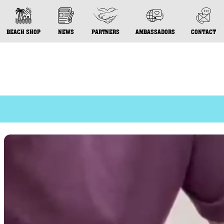
BEACH SHOP
NEWS
PARTNERS
AMBASSADORS
CONTACT