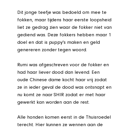
Dit jonge teefje was bedoeld om mee te
fokken, maar tijdens haar eerste loopsheid
liet ze gedrag zien waar de fokker niet van
gediend was. Deze fokkers hebben maar 1
doel en dat is puppy's maken en geld
genereren zonder tegen woord.
Rumi was afgeschreven voor de fokker en
had haar liever dood dan levend. Een
oude Chinese dame kocht haar vrij zodat
ze in ieder geval de dood was ontsnapt en
nu komt ze naar SHIR zodat er met haar
gewerkt kan worden aan de rest.
Alle honden komen eerst in de Thuisroedel
terecht. Hier kunnen ze wennen aan de