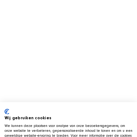
Wij gebruiken cookies
We kunnen deze plaatsen voor analyse van onze bezoekersgegevens, om
onze website te verbeteren, gepersonaliseerde inhoud te tonen en om u een
geweldige website-ervaring te bieden. Voor meer informatie over de cookies