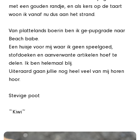
met een gouden randje, en als kers op de taart
woon ik vanaf nu dus aan het strand.
Van plattelands boerin ben ik ge-pupgrade naar
Beach babe.
Een huisje voor mij waar ik geen speelgoed,
stofdoeken en aanverwante artikelen hoef te
delen. Ik ben helemaal blij.
Uiteraard gaan jullie nog heel veel van mij horen
hoor.
Stevige poot
~Kiwi~