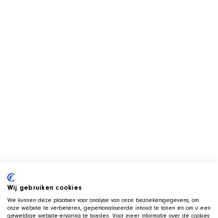
Wij gebruiken cookies
We kunnen deze plaatsen voor analyse van onze bezoekersgegevens, om
onze website te verbeteren, gepersonaliseerde inhoud te tonen en om u een
geweldige website-ervaring te bieden. Voor meer informatie over de cookies