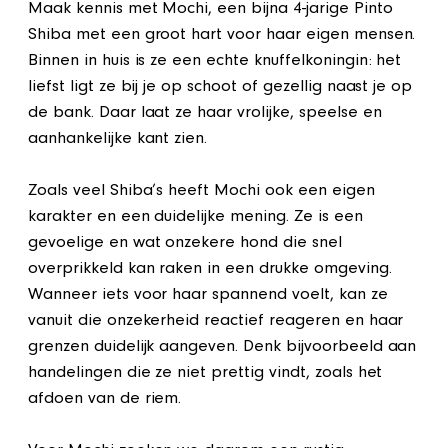
Maak kennis met Mochi, een bijna 4-jarige Pinto
Shiba met een groot hart voor haar eigen mensen.
Binnen in huis is ze een echte knuffelkoningin: het
liefst ligt ze bij je op schoot of gezellig naast je op
de bank. Daar laat ze haar vrolijke, speelse en
aanhankelijke kant zien.
Zoals veel Shiba’s heeft Mochi ook een eigen
karakter en een duidelijke mening. Ze is een
gevoelige en wat onzekere hond die snel
overprikkeld kan raken in een drukke omgeving.
Wanneer iets voor haar spannend voelt, kan ze
vanuit die onzekerheid reactief reageren en haar
grenzen duidelijk aangeven. Denk bijvoorbeeld aan
handelingen die ze niet prettig vindt, zoals het
afdoen van de riem.