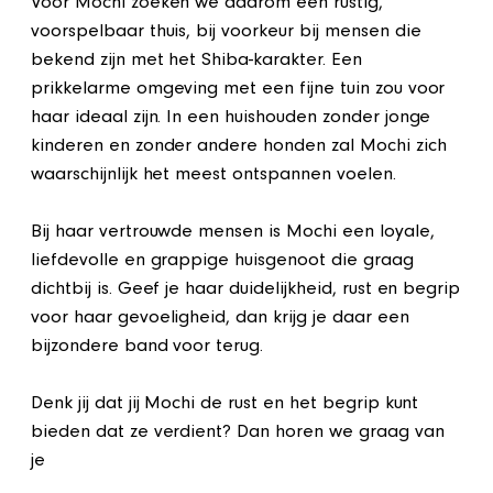
Voor Mochi zoeken we daarom een rustig,
voorspelbaar thuis, bij voorkeur bij mensen die
bekend zijn met het Shiba-karakter. Een
prikkelarme omgeving met een fijne tuin zou voor
haar ideaal zijn. In een huishouden zonder jonge
kinderen en zonder andere honden zal Mochi zich
waarschijnlijk het meest ontspannen voelen.
Bij haar vertrouwde mensen is Mochi een loyale,
liefdevolle en grappige huisgenoot die graag
dichtbij is. Geef je haar duidelijkheid, rust en begrip
voor haar gevoeligheid, dan krijg je daar een
bijzondere band voor terug.
Denk jij dat jij Mochi de rust en het begrip kunt
bieden dat ze verdient? Dan horen we graag van
je