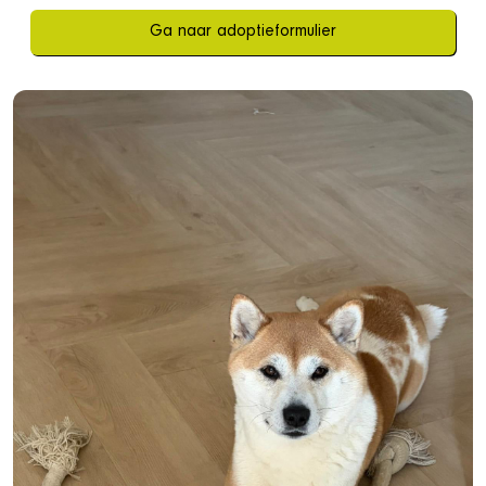
Ga naar adoptieformulier