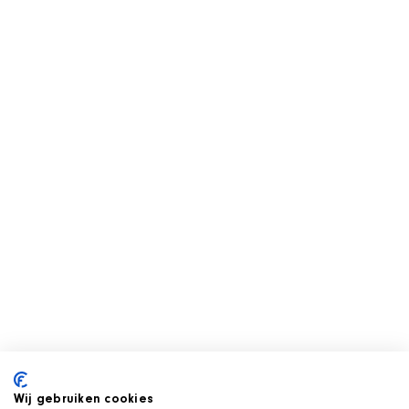
Wij gebruiken cookies