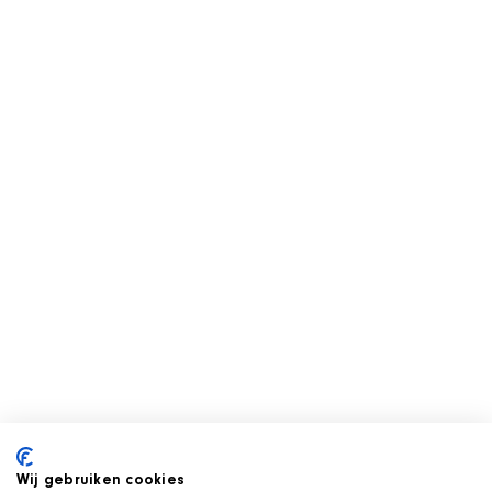
Wij gebruiken cookies