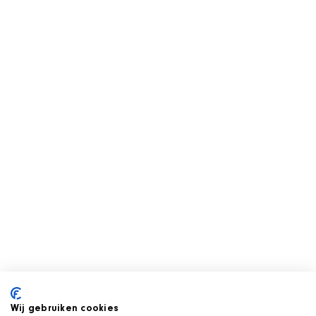
Wij gebruiken cookies