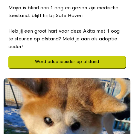
Mayo is blind aan 1 oog en gezien zijn medische
toestand, blijft hij bij Safe Haven.
Heb jij een groot hart voor deze Akita met 1 oog
te steunen op afstand? Meld je aan als adoptie
ouder!
Word adoptieouder op afstand